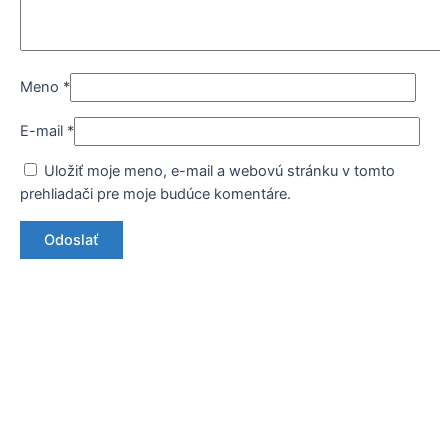
Meno
*
E-mail
*
Uložiť moje meno, e-mail a webovú stránku v tomto
prehliadači pre moje budúce komentáre.