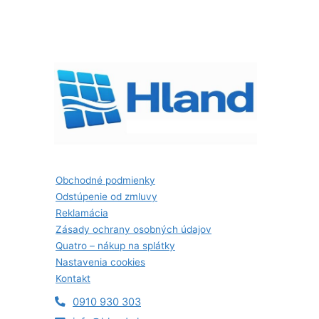
Obchodné podmienky
Odstúpenie od zmluvy
Reklamácia
Zásady ochrany osobných údajov
Quatro – nákup na splátky
Nastavenia cookies
Kontakt
0910 930 303