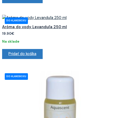
Aróma do vody Levanduľa 250 ml
19.90
€
Na sklade
Pridať do košíka