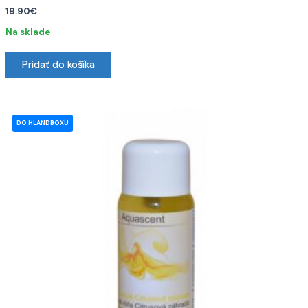
19.90
€
Na sklade
Pridať do košíka