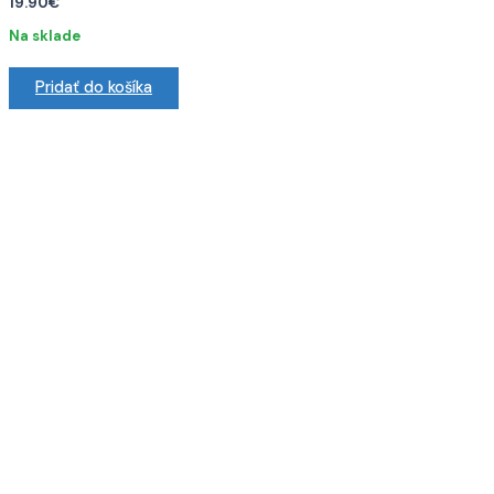
19.90
€
Na sklade
Pridať do košíka