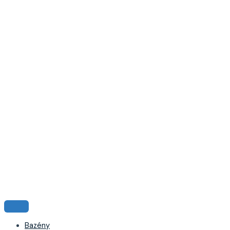
Bazény