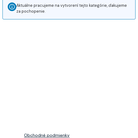
Aktuálne pracujeme na vytvorení tejto kategórie, ďakujeme
za pochopenie.
Obchodné podmienky