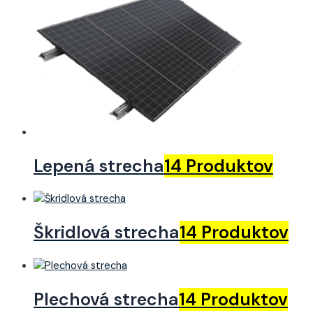
Lepená strecha
14 Produktov
Škridlová strecha
14 Produktov
Plechová strecha
14 Produktov