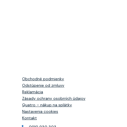
Obchodné podmienky
Odstúpenie od zmluvy
Reklamácia
Zásady ochrany osobných údajov
Quatro – nákup na splátky
Nastavenia cookies
Kontakt