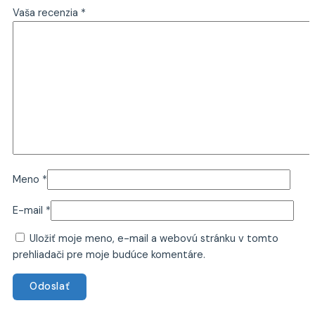
Vaša recenzia
*
Meno
*
E-mail
*
Uložiť moje meno, e-mail a webovú stránku v tomto
prehliadači pre moje budúce komentáre.