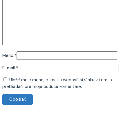
Meno
*
E-mail
*
Uložiť moje meno, e-mail a webovú stránku v tomto
prehliadači pre moje budúce komentáre.