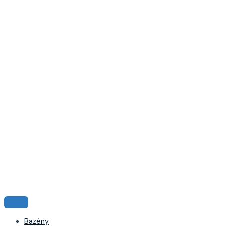
Bazény