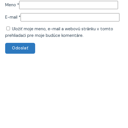
Meno
*
E-mail
*
Uložiť moje meno, e-mail a webovú stránku v tomto
prehliadači pre moje budúce komentáre.