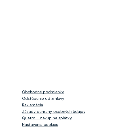
Obchodné podmienky
Odstúpenie od zmluvy
Reklamácia
Zásady ochrany osobných údajov
Quatro – nákup na splátky
Nastavenia cookies