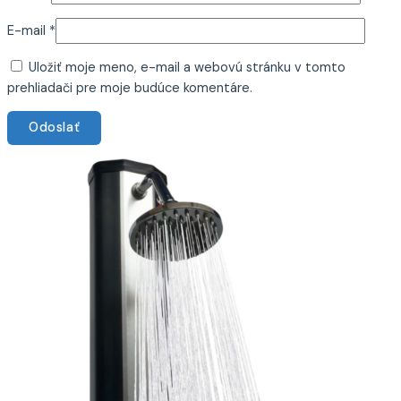
E-mail
*
Uložiť moje meno, e-mail a webovú stránku v tomto
prehliadači pre moje budúce komentáre.