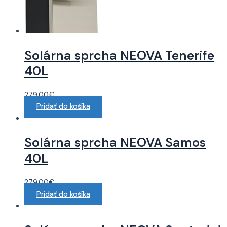
Solárna sprcha NEOVA Tenerife
40L
279.00
€
Pridať do košíka
Solárna sprcha NEOVA Samos
40L
279.00
€
Pridať do košíka