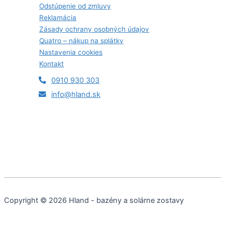
Odstúpenie od zmluvy
Reklamácia
Zásady ochrany osobných údajov
Quatro – nákup na splátky
Nastavenia cookies
Kontakt
0910 930 303
info@hland.sk
Copyright © 2026 Hland - bazény a solárne zostavy