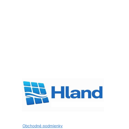
Obchodné podmienky