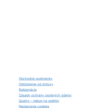
Obchodné podmienky
Odstúpenie od zmluvy
Reklamácia
Zásady ochrany osobných údajov
Quatro – nákup na splátky
Nastavenia cookies