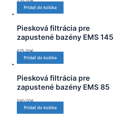
235.00
€
Pridať do košíka
Piesková filtrácia pre
zapustené bazény EMS 145
675.00
€
Pridať do košíka
Piesková filtrácia pre
zapustené bazény EMS 85
590.00
€
Pridať do košíka