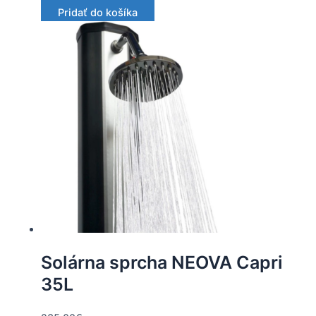
Pridať do košíka
Solárna sprcha NEOVA Capri
35L