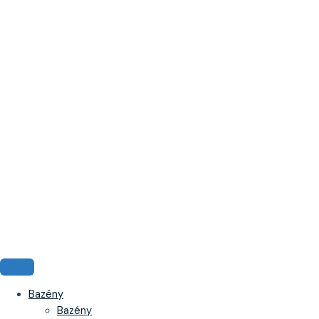
Bazény
Bazény