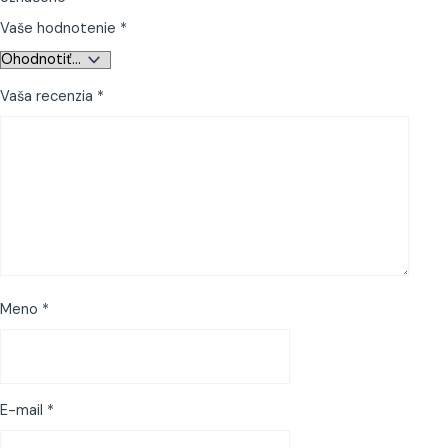
Vaše hodnotenie
*
Vaša recenzia
*
Meno
*
E-mail
*