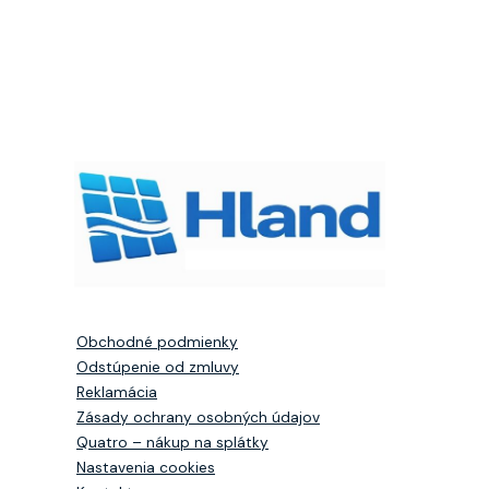
Obchodné podmienky
Odstúpenie od zmluvy
Reklamácia
Zásady ochrany osobných údajov
Quatro – nákup na splátky
Nastavenia cookies