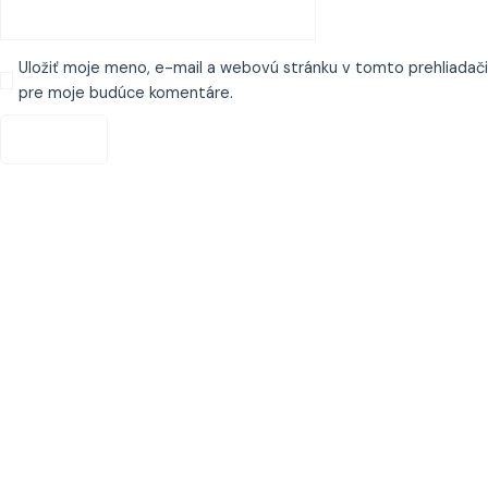
Uložiť moje meno, e-mail a webovú stránku v tomto prehliadači
pre moje budúce komentáre.