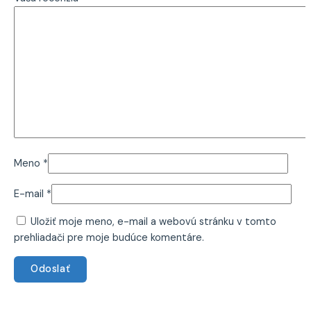
Meno
*
E-mail
*
Uložiť moje meno, e-mail a webovú stránku v tomto
prehliadači pre moje budúce komentáre.