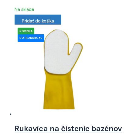
Na sklade
Pridať do košíka
Rukavica na čistenie bazénov