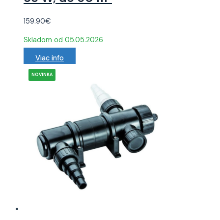
159.90
€
Skladom od 05.05.2026
Viac info