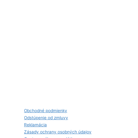
Obchodné podmienky
Odstúpenie od zmluvy
Reklamácia
Zásady ochrany osobných údajov